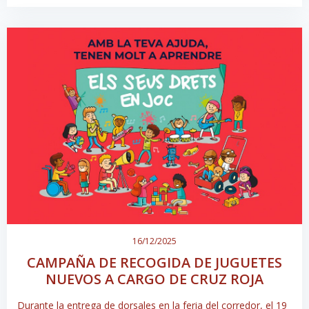
16/12/2025
CAMPAÑA DE RECOGIDA DE JUGUETES
NUEVOS A CARGO DE CRUZ ROJA
Durante la entrega de dorsales en la feria del corredor, el 19