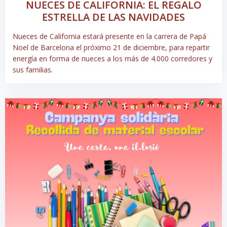
NUECES DE CALIFORNIA: EL REGALO
ESTRELLA DE LAS NAVIDADES
Nueces de California estará presente en la carrera de Papá
Noel de Barcelona el próximo 21 de diciembre, para repartir
energía en forma de nueces a los más de 4.000 corredores y
sus familias.