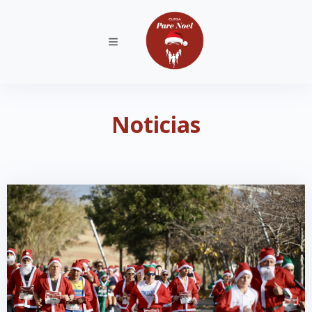
Noticias