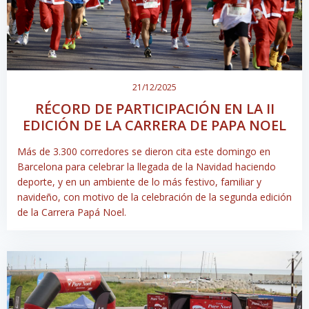
21/12/2025
RÉCORD DE PARTICIPACIÓN EN LA II
EDICIÓN DE LA CARRERA DE PAPA NOEL
Más de 3.300 corredores se dieron cita este domingo en
Barcelona para celebrar la llegada de la Navidad haciendo
deporte, y en un ambiente de lo más festivo, familiar y
navideño, con motivo de la celebración de la segunda edición
de la Carrera Papá Noel.