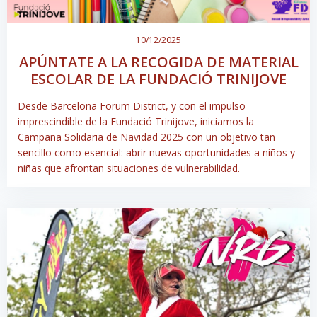
10/12/2025
APÚNTATE A LA RECOGIDA DE MATERIAL
ESCOLAR DE LA FUNDACIÓ TRINIJOVE
Desde Barcelona Forum District, y con el impulso
imprescindible de la Fundació Trinijove, iniciamos la
Campaña Solidaria de Navidad 2025 con un objetivo tan
sencillo como esencial: abrir nuevas oportunidades a niños y
niñas que afrontan situaciones de vulnerabilidad.