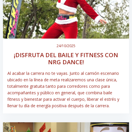
24/10/2025
¡DISFRUTA DEL BAILE Y FITNESS CON
NRG DANCE!
Al acabar la carrera no te vayas. Junto al camión escenario
ubicado en la línea de meta realizaremos una clase única,
totalmente gratuita tanto para corredores como para
acompañantes y público en general, que combina baile
fitness y bienestar para activar el cuerpo, liberar el estrés y
llenar tu día de energía positiva después de la carrera.