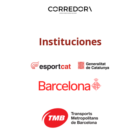
Instituciones