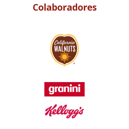
Colaboradores