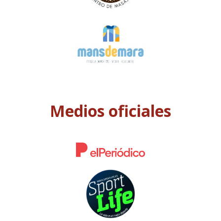
Medios oficiales