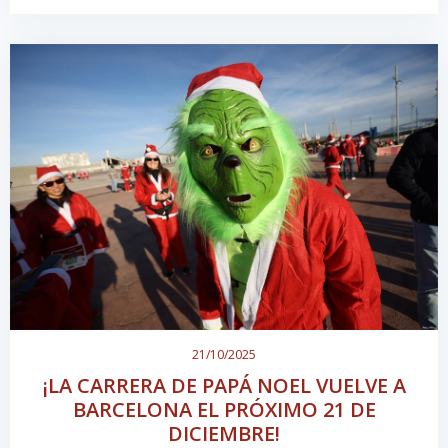
21/10/2025
¡LA CARRERA DE PAPÁ NOEL VUELVE A
BARCELONA EL PRÓXIMO 21 DE
DICIEMBRE!